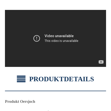
PRODUKTDETAILS
Produkt Oersjoch